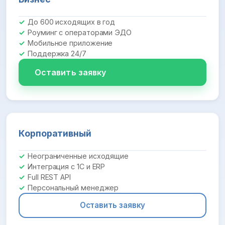
До 600 исходящих в год
Роуминг с операторами ЭДО
Мобильное приложение
Поддержка 24/7
Оставить заявку
Корпоративный
Неограниченные исходящие
Интеграция с 1С и ERP
Full REST API
Персональный менеджер
Оставить заявку