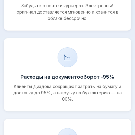
Забудьте о почте и курьерах. Электронный
оригинал доставляется мгновенно и хранится в
облаке бессрочно.
📉
Расходы на документооборот -95%
Клиенты Диадока сокращают затраты на бумагу и
доставку до 95%, а нагрузку на бухгалтерию — на
80%.