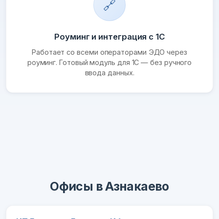
🔗
Роуминг и интеграция с 1С
Работает со всеми операторами ЭДО через
роуминг. Готовый модуль для 1С — без ручного
ввода данных.
Офисы в Азнакаево