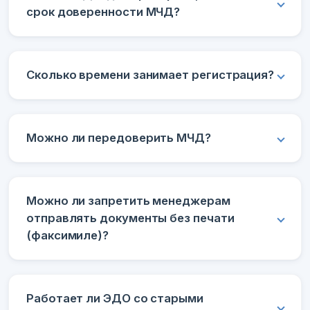
срок доверенности МЧД?
Сколько времени занимает регистрация?
Можно ли передоверить МЧД?
Можно ли запретить менеджерам
отправлять документы без печати
(факсимиле)?
Работает ли ЭДО со старыми