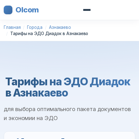
Olcom
Главная
Города
Азнакаево
Тарифы на ЭДО Диадок в Азнакаево
Тарифы на ЭДО Диадок
в Азнакаево
для выбора оптимального пакета документов
и экономии на ЭДО