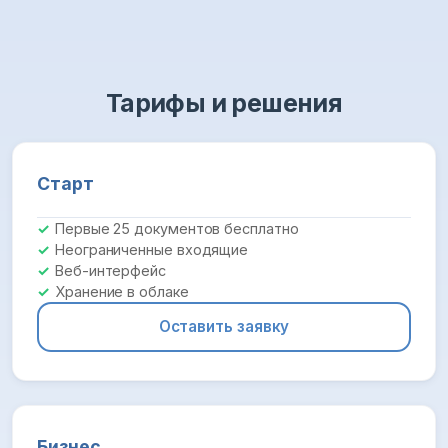
Тарифы и решения
Старт
Первые 25 документов бесплатно
Неограниченные входящие
Веб-интерфейс
Хранение в облаке
Оставить заявку
Бизнес