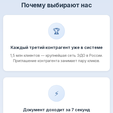
Почему выбирают нас
🏆
Каждый третий контрагент уже в системе
1,5 млн клиентов — крупнейшая сеть ЭДО в России.
Приглашение контрагента занимает пару кликов.
⚡
Документ доходит за 7 секунд