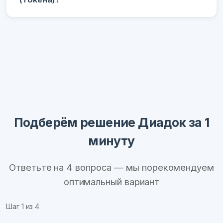
Подберём решение Диадок за 1
минуту
Ответьте на 4 вопроса — мы порекомендуем
оптимальный вариант
Шаг
1
из 4