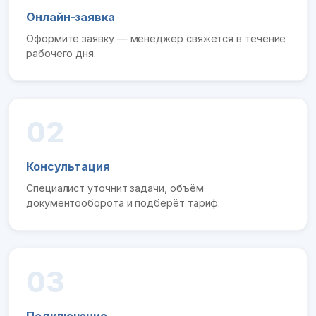
Онлайн-заявка
Оформите заявку — менеджер свяжется в течение
рабочего дня.
02
Консультация
Специалист уточнит задачи, объём
документооборота и подберёт тариф.
03