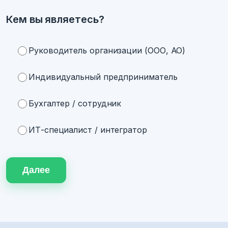
Кем вы являетесь?
Руководитель организации (ООО, АО)
Индивидуальный предприниматель
Бухгалтер / сотрудник
ИТ-специалист / интегратор
Далее