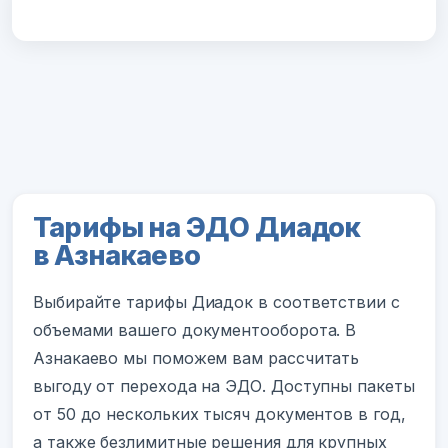
Тарифы на ЭДО Диадок
в Азнакаево
Выбирайте тарифы Диадок в соответствии с
объемами вашего документооборота. В
Азнакаево мы поможем вам рассчитать
выгоду от перехода на ЭДО. Доступны пакеты
от 50 до нескольких тысяч документов в год,
а также безлимитные решения для крупных