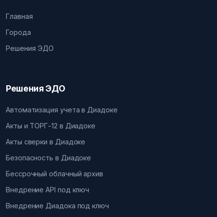
Главная
Города
Решения ЭДО
Решения ЭДО
Автоматизация учета в Диадоке
Акты и ТОРГ-12 в Диадоке
Акты сверки в Диадоке
Безопасность в Диадоке
Бессрочный облачный архив
Внедрение API под ключ
Внедрение Диадока под ключ