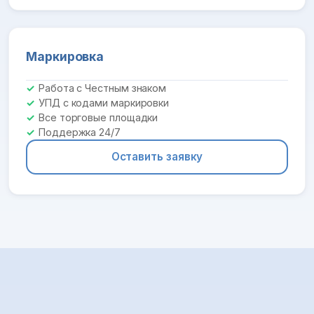
Маркировка
Работа с Честным знаком
УПД с кодами маркировки
Все торговые площадки
Поддержка 24/7
Оставить заявку