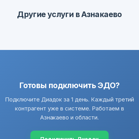
Другие услуги в Азнакаево
Готовы подключить ЭДО?
Подключите Диадок за 1 день. Каждый третий
контрагент уже в системе. Работаем в
Азнакаево и области.