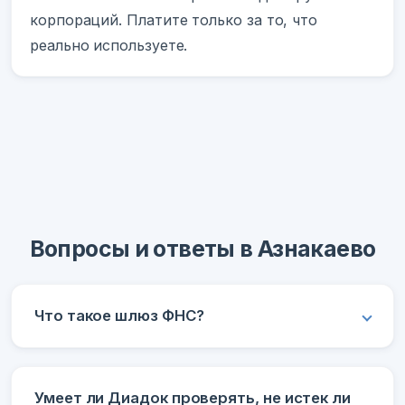
корпораций. Платите только за то, что
реально используете.
Вопросы и ответы в Азнакаево
Что такое шлюз ФНС?
Умеет ли Диадок проверять, не истек ли