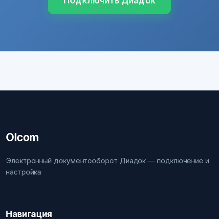
Подключить Диадок
Olcom
Электронный документооборот Диадок — подключение и
настройка
Навигация