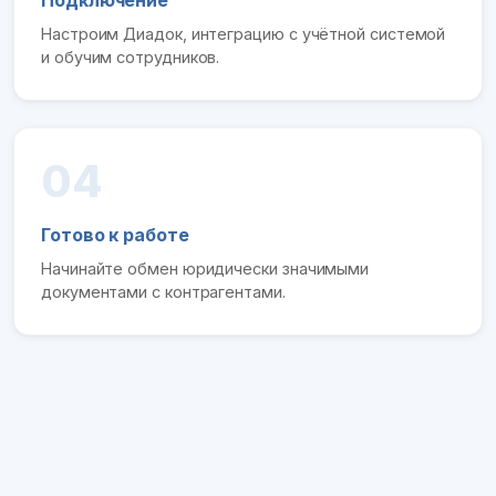
Подключение
Настроим Диадок, интеграцию с учётной системой
и обучим сотрудников.
04
Готово к работе
Начинайте обмен юридически значимыми
документами с контрагентами.