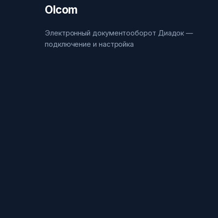
Olcom
Электронный документооборот Диадок —
подключение и настройка