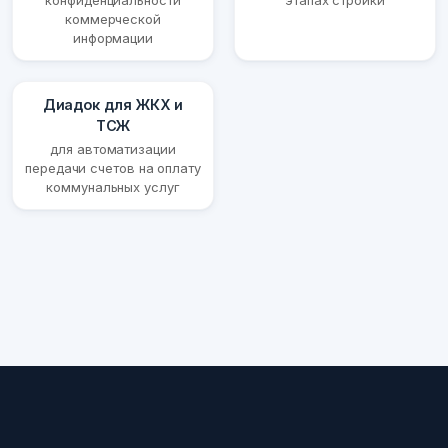
конфиденциальности
этапах стройки
коммерческой
информации
Диадок для ЖКХ и
ТСЖ
для автоматизации
передачи счетов на оплату
коммунальных услуг