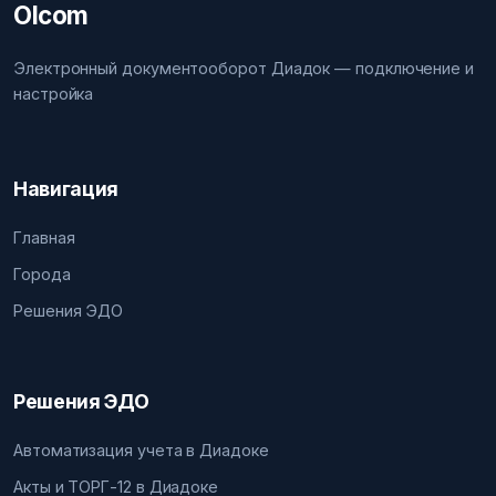
Olcom
Электронный документооборот Диадок — подключение и
настройка
Навигация
Главная
Города
Решения ЭДО
Решения ЭДО
Автоматизация учета в Диадоке
Акты и ТОРГ-12 в Диадоке