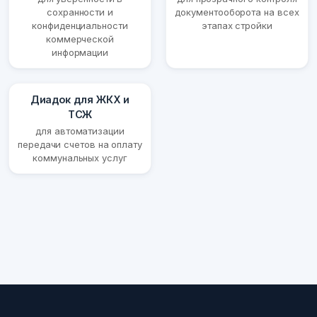
сохранности и
документооборота на всех
конфиденциальности
этапах стройки
коммерческой
информации
Диадок для ЖКХ и
ТСЖ
для автоматизации
передачи счетов на оплату
коммунальных услуг