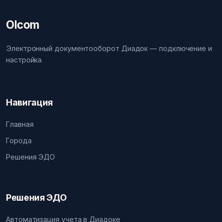
Olcom
Электронный документооборот Диадок — подключение и
настройка
Навигация
Главная
Города
Решения ЭДО
Решения ЭДО
Автоматизация учета в Диадоке