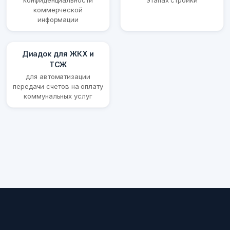
конфиденциальности
этапах стройки
коммерческой
информации
Диадок для ЖКХ и
ТСЖ
для автоматизации
передачи счетов на оплату
коммунальных услуг