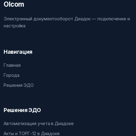
Olcom
Электронный документооборот Диадок — подключение и
настройка
Навигация
Главная
Города
Решения ЭДО
Решения ЭДО
Автоматизация учета в Диадоке
Акты и ТОРГ-12 в Диадоке