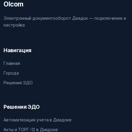
Olcom
Электронный документооборот Диадок — подключение и
настройка
Навигация
Главная
Города
Решения ЭДО
Решения ЭДО
Автоматизация учета в Диадоке
Акты и ТОРГ-12 в Диадоке