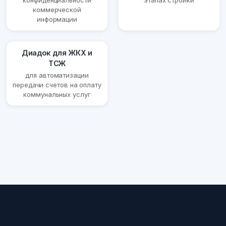
конфиденциальности
этапах стройки
коммерческой
информации
Диадок для ЖКХ и
ТСЖ
для автоматизации
передачи счетов на оплату
коммунальных услуг