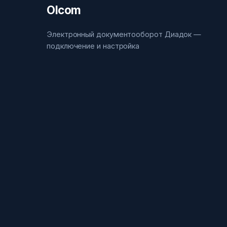
Olcom
Электронный документооборот Диадок —
подключение и настройка