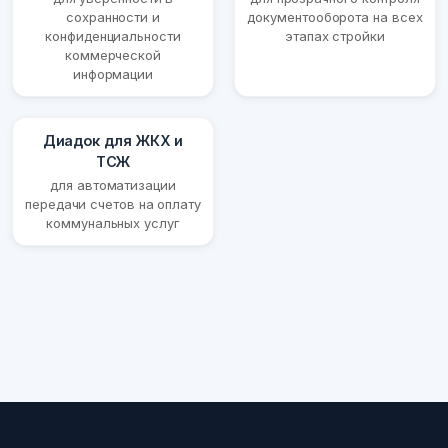
сохранности и
документооборота на всех
конфиденциальности
этапах стройки
коммерческой
информации
Диадок для ЖКХ и
ТСЖ
для автоматизации
передачи счетов на оплату
коммунальных услуг