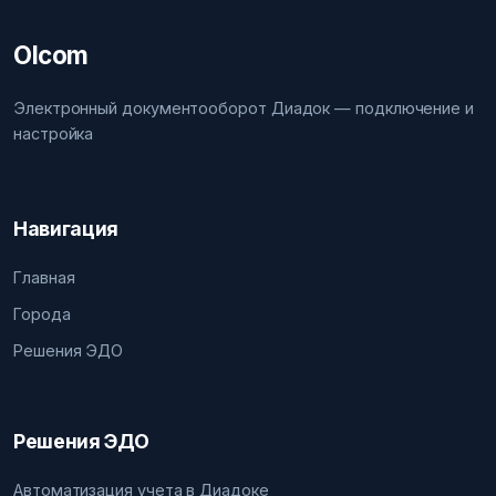
Olcom
Электронный документооборот Диадок — подключение и
настройка
Навигация
Главная
Города
Решения ЭДО
Решения ЭДО
Автоматизация учета в Диадоке