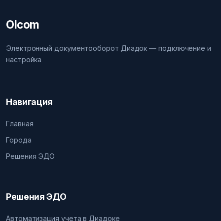
Olcom
Электронный документооборот Диадок — подключение и
настройка
Навигация
Главная
Города
Решения ЭДО
Решения ЭДО
Автоматизация учета в Диадоке