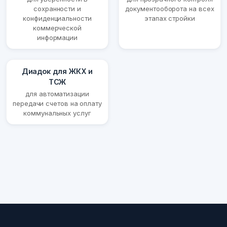
сохранности и
документооборота на всех
конфиденциальности
этапах стройки
коммерческой
информации
Диадок для ЖКХ и
ТСЖ
для автоматизации
передачи счетов на оплату
коммунальных услуг