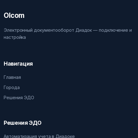
Olcom
Электронный документооборот Диадок — подключение и
настройка
Навигация
Главная
Города
Решения ЭДО
Решения ЭДО
Автоматизация учета в Диадоке