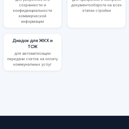
сохранности и
документооборота на всех
конфиденциальности
этапах стройки
коммерческой
информации
Диадок для ЖКХ и
ТСЖ
для автоматизации
передачи счетов на оплату
коммунальных услуг