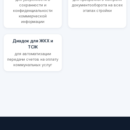
сохранности и
документооборота на всех
конфиденциальности
этапах стройки
коммерческой
информации
Диадок для ЖКХ и
ТСЖ
для автоматизации
передачи счетов на оплату
коммунальных услуг