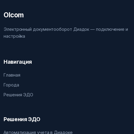
Olcom
Электронный документооборот Диадок — подключение и
настройка
Навигация
Главная
Города
Решения ЭДО
Решения ЭДО
Автоматизация учета в Диадоке