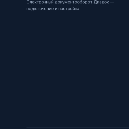
Электронный документооборот Диадок —
подключение и настройка