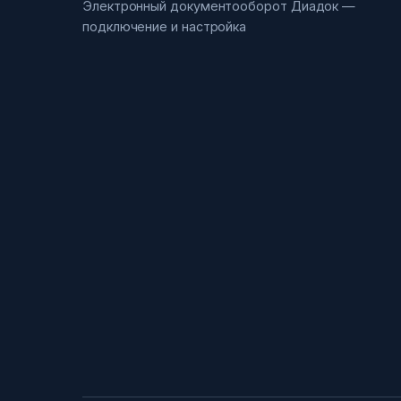
Электронный документооборот Диадок —
подключение и настройка