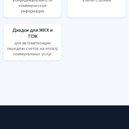
конфиденциальности
этапах стройки
коммерческой
информации
Диадок для ЖКХ и
ТСЖ
для автоматизации
передачи счетов на оплату
коммунальных услуг