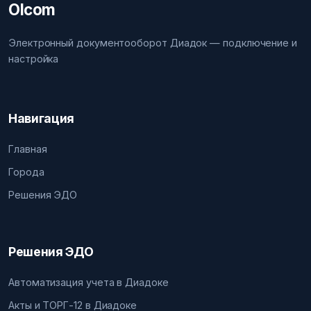
Olcom
Электронный документооборот Диадок — подключение и
настройка
Навигация
Главная
Города
Решения ЭДО
Решения ЭДО
Автоматизация учета в Диадоке
Акты и ТОРГ-12 в Диадоке