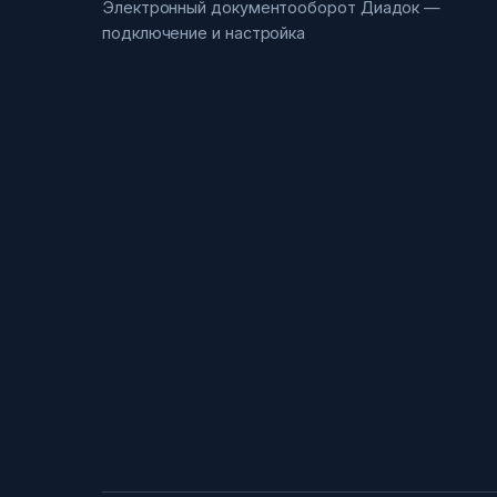
Электронный документооборот Диадок —
подключение и настройка