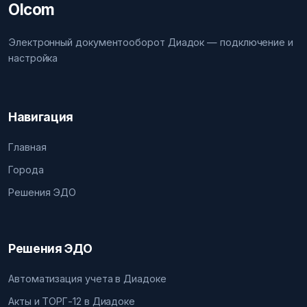
Olcom
Электронный документооборот Диадок — подключение и
настройка
Навигация
Главная
Города
Решения ЭДО
Решения ЭДО
Автоматизация учета в Диадоке
Акты и ТОРГ-12 в Диадоке