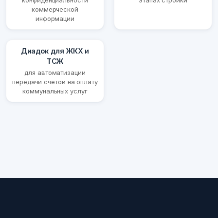
конфиденциальности
этапах стройки
коммерческой
информации
Диадок для ЖКХ и
ТСЖ
для автоматизации
передачи счетов на оплату
коммунальных услуг