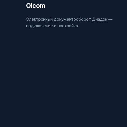
Olcom
Электронный документооборот Диадок —
подключение и настройка