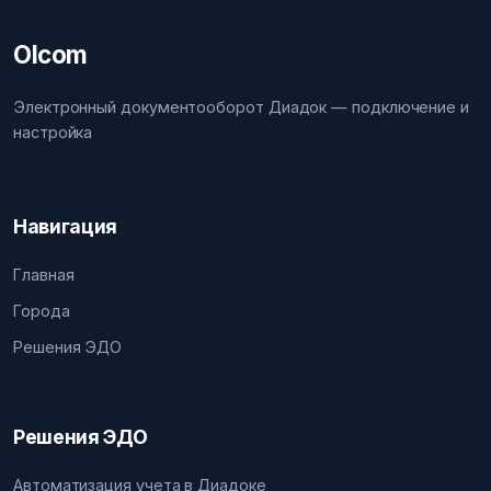
Olcom
Электронный документооборот Диадок — подключение и
настройка
Навигация
Главная
Города
Решения ЭДО
Решения ЭДО
Автоматизация учета в Диадоке