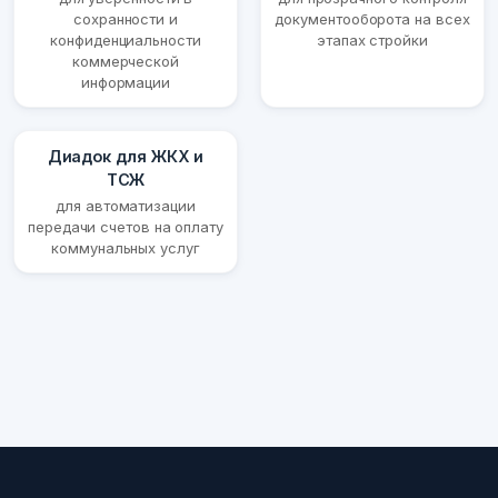
сохранности и
документооборота на всех
конфиденциальности
этапах стройки
коммерческой
информации
Диадок для ЖКХ и
ТСЖ
для автоматизации
передачи счетов на оплату
коммунальных услуг