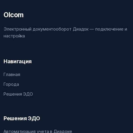
Olcom
Электронный документооборот Диадок — подключение и
настройка
Навигация
Главная
Города
Решения ЭДО
Решения ЭДО
Автоматизация учета в Диадоке