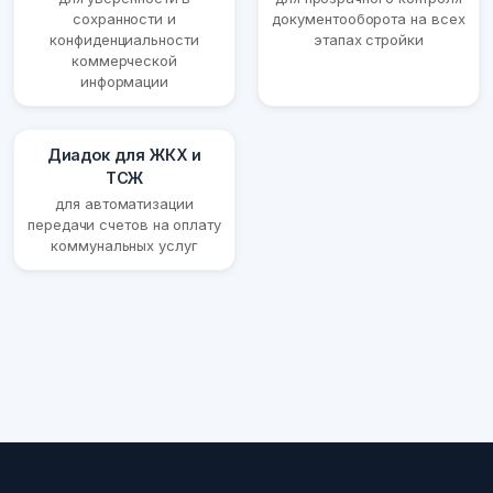
сохранности и
документооборота на всех
конфиденциальности
этапах стройки
коммерческой
информации
Диадок для ЖКХ и
ТСЖ
для автоматизации
передачи счетов на оплату
коммунальных услуг