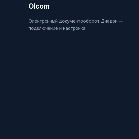
Olcom
Электронный документооборот Диадок —
подключение и настройка