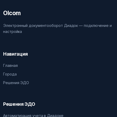
Olcom
Электронный документооборот Диадок — подключение и
настройка
Навигация
Главная
Города
Решения ЭДО
Решения ЭДО
Автоматизация учета в Диадоке