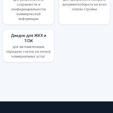
сохранности и
документооборота на всех
конфиденциальности
этапах стройки
коммерческой
информации
Диадок для ЖКХ и
ТСЖ
для автоматизации
передачи счетов на оплату
коммунальных услуг