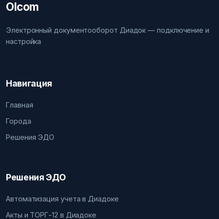
Olcom
Электронный документооборот Диадок — подключение и
настройка
Навигация
Главная
Города
Решения ЭДО
Решения ЭДО
Автоматизация учета в Диадоке
Акты и ТОРГ-12 в Диадоке