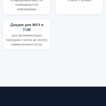
конфиденциальности
этапах стройки
коммерческой
информации
Диадок для ЖКХ и
ТСЖ
для автоматизации
передачи счетов на оплату
коммунальных услуг