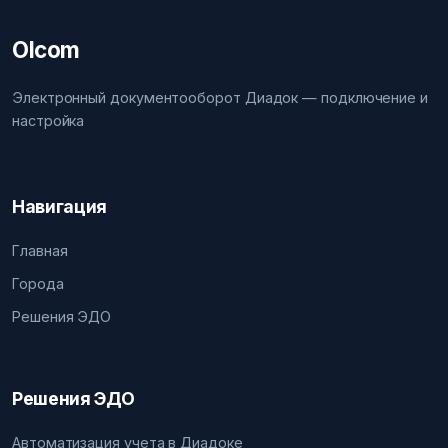
Olcom
Электронный документооборот Диадок — подключение и
настройка
Навигация
Главная
Города
Решения ЭДО
Решения ЭДО
Автоматизация учета в Диадоке