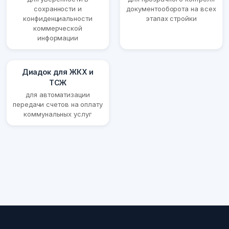
сохранности и
документооборота на всех
конфиденциальности
этапах стройки
коммерческой
информации
Диадок для ЖКХ и
ТСЖ
для автоматизации
передачи счетов на оплату
коммунальных услуг