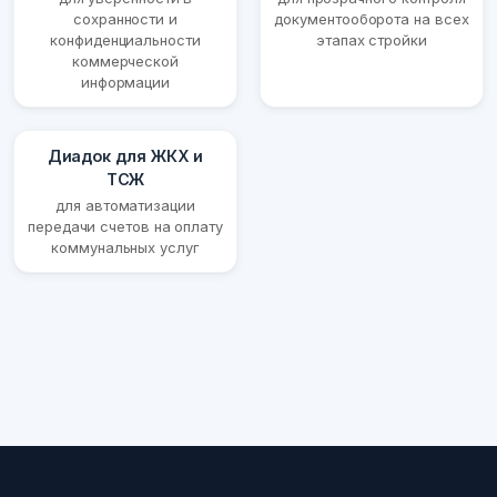
сохранности и
документооборота на всех
конфиденциальности
этапах стройки
коммерческой
информации
Диадок для ЖКХ и
ТСЖ
для автоматизации
передачи счетов на оплату
коммунальных услуг