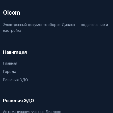
Olcom
Электронный документооборот Диадок — подключение и
настройка
Навигация
Главная
Города
Решения ЭДО
Решения ЭДО
Автоматизация учета в Диадоке