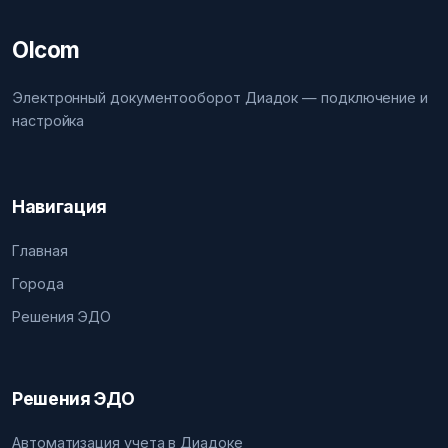
Olcom
Электронный документооборот Диадок — подключение и
настройка
Навигация
Главная
Города
Решения ЭДО
Решения ЭДО
Автоматизация учета в Диадоке