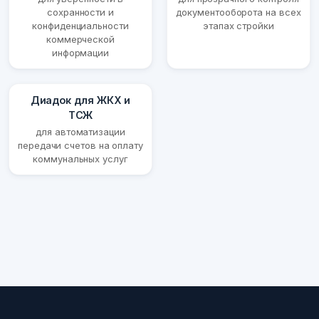
сохранности и
документооборота на всех
конфиденциальности
этапах стройки
коммерческой
информации
Диадок для ЖКХ и
ТСЖ
для автоматизации
передачи счетов на оплату
коммунальных услуг