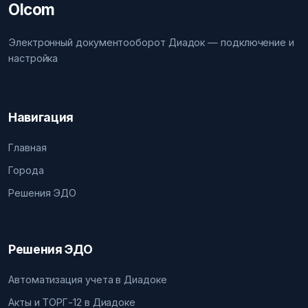
Olcom
Электронный документооборот Диадок — подключение и
настройка
Навигация
Главная
Города
Решения ЭДО
Решения ЭДО
Автоматизация учета в Диадоке
Акты и ТОРГ-12 в Диадоке