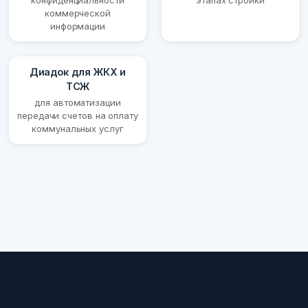
конфиденциальности
этапах стройки
коммерческой
информации
Диадок для ЖКХ и
ТСЖ
для автоматизации
передачи счетов на оплату
коммунальных услуг