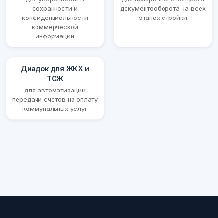
сохранности и
документооборота на всех
конфиденциальности
этапах стройки
коммерческой
информации
Диадок для ЖКХ и
ТСЖ
для автоматизации
передачи счетов на оплату
коммунальных услуг