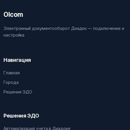
Olcom
Электронный документооборот Диадок — подключение и
настройка
Навигация
Главная
Города
Решения ЭДО
Решения ЭДО
Автоматизация учета в Диадоке