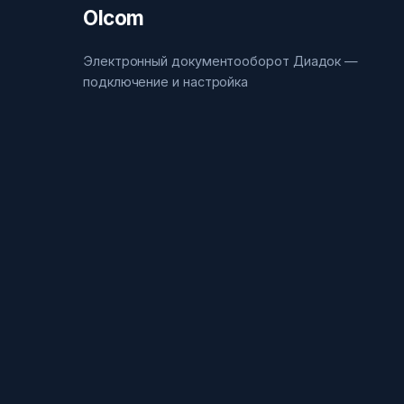
Olcom
Электронный документооборот Диадок —
подключение и настройка