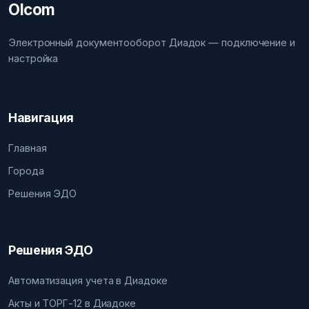
Olcom
Электронный документооборот Диадок — подключение и
настройка
Навигация
Главная
Города
Решения ЭДО
Решения ЭДО
Автоматизация учета в Диадоке
Акты и ТОРГ-12 в Диадоке