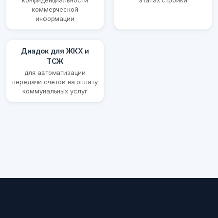
конфиденциальности
этапах стройки
коммерческой
информации
Диадок для ЖКХ и
ТСЖ
для автоматизации
передачи счетов на оплату
коммунальных услуг