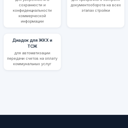
сохранности и
документооборота на всех
конфиденциальности
этапах стройки
коммерческой
информации
Диадок для ЖКХ и
ТСЖ
для автоматизации
передачи счетов на оплату
коммунальных услуг