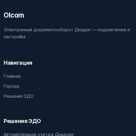
Olcom
Электронный документооборот Диадок — подключение и
настройка
Навигация
Главная
Города
Решения ЭДО
Решения ЭДО
Автоматизация учета в Диадоке