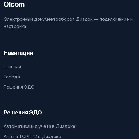
Olcom
Электронный документооборот Диадок — подключение и
настройка
Навигация
Главная
Города
Решения ЭДО
Решения ЭДО
Автоматизация учета в Диадоке
Акты и ТОРГ-12 в Диадоке