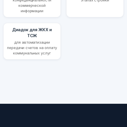
конфиденциальности
этапах стройки
коммерческой
информации
Диадок для ЖКХ и
ТСЖ
для автоматизации
передачи счетов на оплату
коммунальных услуг