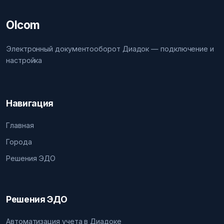
Olcom
Электронный документооборот Диадок — подключение и
настройка
Навигация
Главная
Города
Решения ЭДО
Решения ЭДО
Автоматизация учета в Диадоке