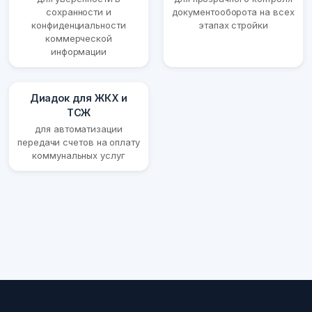
сохранности и
документооборота на всех
конфиденциальности
этапах стройки
коммерческой
информации
Диадок для ЖКХ и
ТСЖ
для автоматизации
передачи счетов на оплату
коммунальных услуг