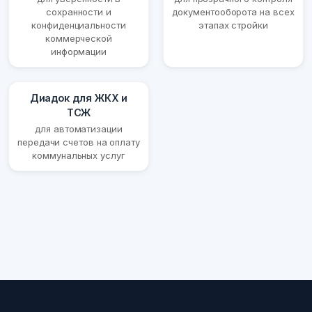
сохранности и
документооборота на всех
конфиденциальности
этапах стройки
коммерческой
информации
Диадок для ЖКХ и
ТСЖ
для автоматизации
передачи счетов на оплату
коммунальных услуг