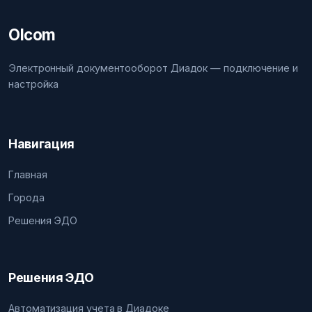
Olcom
Электронный документооборот Диадок — подключение и
настройка
Навигация
Главная
Города
Решения ЭДО
Решения ЭДО
Автоматизация учета в Диадоке