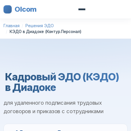
Olcom
Главная
Решения ЭДО
КЭДО в Диадоке (Контур.Персонал)
Кадровый ЭДО (КЭДО)
в Диадоке
для удаленного подписания трудовых
договоров и приказов с сотрудниками