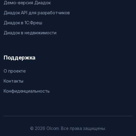
Демо-версия Диадок
Диадок API для разработчиков
Диадок в 1С:Фреш
Диадок в недвижимости
Поддержка
О проекте
Контакты
Конфиденциальность
© 2026 Olcom. Все права защищены.