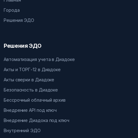
Города
Решения ЭДО
Решения ЭДО
Автоматизация учета в Диадоке
Акты и ТОРГ-12 в Диадоке
Акты сверки в Диадоке
Безопасность в Диадоке
Бессрочный облачный архив
Внедрение API под ключ
Внедрение Диадока под ключ
Внутренний ЭДО