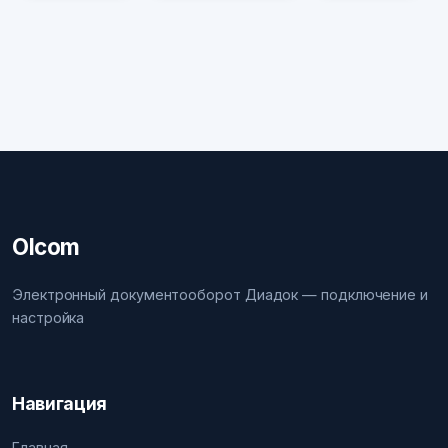
Olcom
Электронный документооборот Диадок — подключение и
настройка
Навигация
Главная