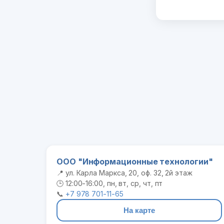
ООО "Информационные технологии"
📍 ул. Карла Маркса, 20, оф. 32, 2й этаж
🕒 12:00-16:00, пн, вт, ср, чт, пт
📞
+7 978 701-11-65
На карте