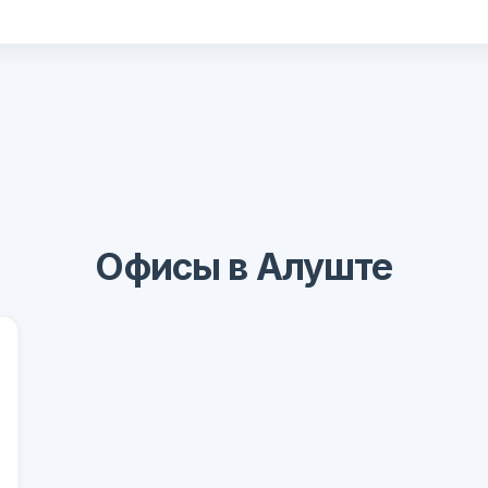
Офисы в Алуште