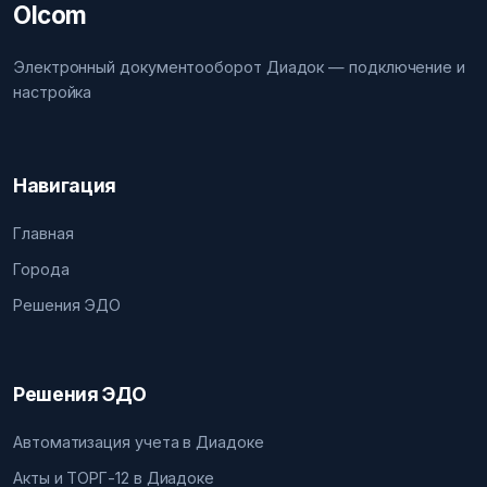
Olcom
Электронный документооборот Диадок — подключение и
настройка
Навигация
Главная
Города
Решения ЭДО
Решения ЭДО
Автоматизация учета в Диадоке
Акты и ТОРГ-12 в Диадоке