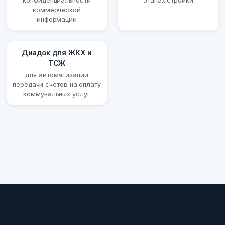
конфиденциальности
этапах стройки
коммерческой
информации
Диадок для ЖКХ и
ТСЖ
для автоматизации
передачи счетов на оплату
коммунальных услуг