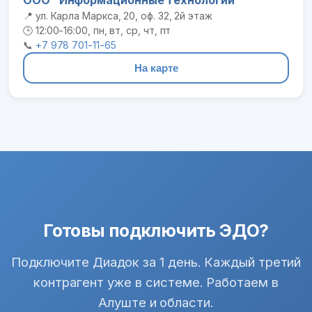
📍 ул. Карла Маркса, 20, оф. 32, 2й этаж
🕒 12:00-16:00, пн, вт, ср, чт, пт
📞
+7 978 701-11-65
На карте
Готовы подключить ЭДО?
Подключите Диадок за 1 день. Каждый третий
контрагент уже в системе. Работаем в
Алуште и области.