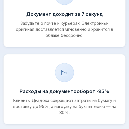
Документ доходит за 7 секунд
Забудьте о почте и курьерах. Электронный
оригинал доставляется мгновенно и хранится в
облаке бессрочно.
📉
Расходы на документооборот -95%
Клиенты Диадока сокращают затраты на бумагу и
доставку до 95%, а нагрузку на бухгалтерию — на
80%.