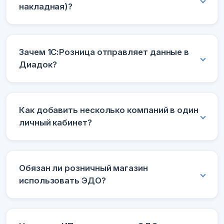
накладная)?
Зачем 1С:Розница отправляет данные в
Диадок?
Как добавить несколько компаний в один
личный кабинет?
Обязан ли розничный магазин
использовать ЭДО?