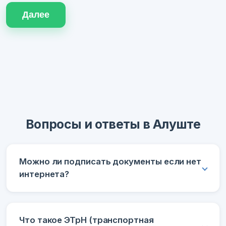
Далее
Вопросы и ответы в Алуште
Можно ли подписать документы если нет
интернета?
Что такое ЭТрН (транспортная