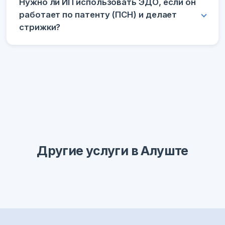
Нужно ли ИП использовать ЭДО, если он
работает по патенту (ПСН) и делает
стрижки?
Другие услуги в Алуште