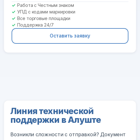
Работа с Честным знаком
УПД с кодами маркировки
Все торговые площадки
Поддержка 24/7
Оставить заявку
Линия технической
поддержки в Алуште
Возникли сложности с отправкой? Документ