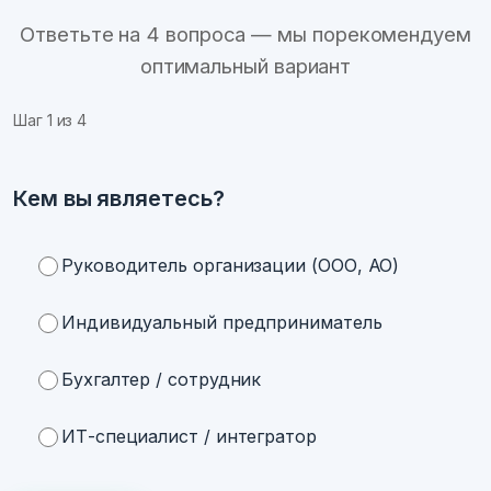
Ответьте на 4 вопроса — мы порекомендуем
оптимальный вариант
Шаг
1
из 4
Кем вы являетесь?
Руководитель организации (ООО, АО)
Индивидуальный предприниматель
Бухгалтер / сотрудник
ИТ-специалист / интегратор