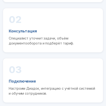
02
Консультация
Специалист уточнит задачи, объём
документооборота и подберёт тариф.
03
Подключение
Настроим Диадок, интеграцию с учётной системой
и обучим сотрудников.