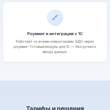
🔗
Роуминг и интеграция с 1С
Работает со всеми операторами ЭДО через
роуминг. Готовый модуль для 1С — без ручного
ввода данных.
Тарифы и решения