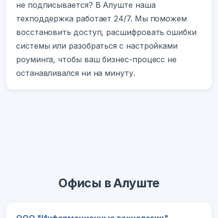
не подписывается? В Алуште наша
техподдержка работает 24/7. Мы поможем
восстановить доступ, расшифровать ошибки
системы или разобраться с настройками
роуминга, чтобы ваш бизнес-процесс не
останавливался ни на минуту.
Офисы в Алуште
ООО "Информационные технологии"