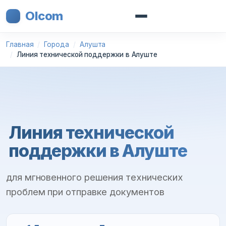
Olcom
Главная
Города
Алушта
Линия технической поддержки в Алуште
Линия технической
поддержки в Алуште
для мгновенного решения технических
проблем при отправке документов