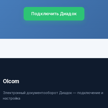
Подключить Диадок
Olcom
Электронный документооборот Диадок — подключение и
настройка