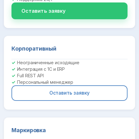
Оставить заявку
Корпоративный
Неограниченные исходящие
Интеграция с 1С и ERP
Full REST API
Персональный менеджер
Оставить заявку
Маркировка