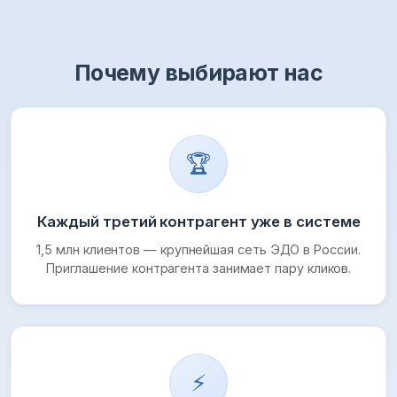
Почему выбирают нас
🏆
Каждый третий контрагент уже в системе
1,5 млн клиентов — крупнейшая сеть ЭДО в России.
Приглашение контрагента занимает пару кликов.
⚡