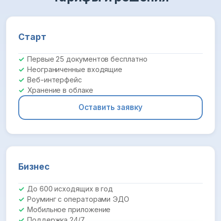
Старт
Первые 25 документов бесплатно
Неограниченные входящие
Веб-интерфейс
Хранение в облаке
Оставить заявку
Бизнес
До 600 исходящих в год
Роуминг с операторами ЭДО
Мобильное приложение
Поддержка 24/7