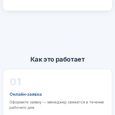
Как это работает
01
Онлайн-заявка
Оформите заявку — менеджер свяжется в течение
рабочего дня.