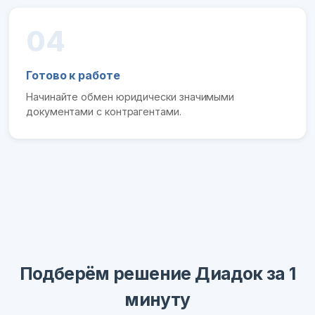
04
Готово к работе
Начинайте обмен юридически значимыми
документами с контрагентами.
Подберём решение Диадок за 1
минуту