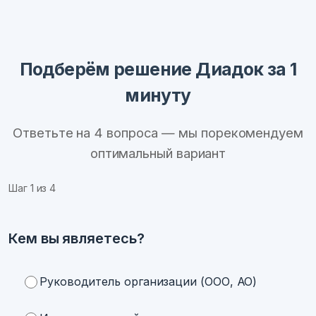
Подберём решение Диадок за 1
минуту
Ответьте на 4 вопроса — мы порекомендуем
оптимальный вариант
Шаг
1
из 4
Кем вы являетесь?
Руководитель организации (ООО, АО)