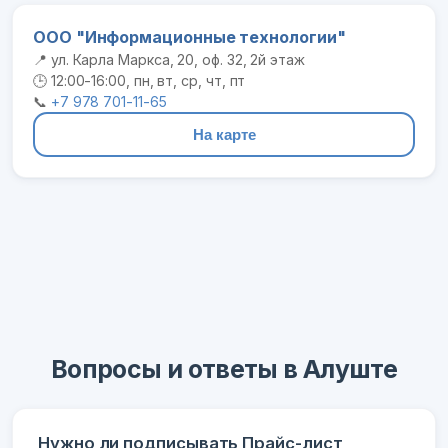
ООО "Информационные технологии"
📍 ул. Карла Маркса, 20, оф. 32, 2й этаж
🕒 12:00-16:00, пн, вт, ср, чт, пт
📞
+7 978 701-11-65
На карте
Вопросы и ответы в Алуште
Нужно ли подписывать Прайс-лист