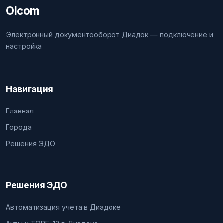
Olcom
Электронный документооборот Диадок — подключение и
настройка
Навигация
Главная
Города
Решения ЭДО
Решения ЭДО
Автоматизация учета в Диадоке