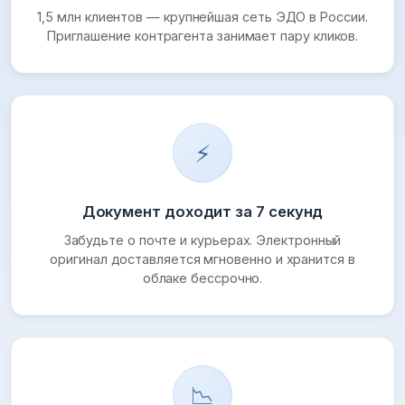
1,5 млн клиентов — крупнейшая сеть ЭДО в России.
Приглашение контрагента занимает пару кликов.
⚡
Документ доходит за 7 секунд
Забудьте о почте и курьерах. Электронный
оригинал доставляется мгновенно и хранится в
облаке бессрочно.
📉