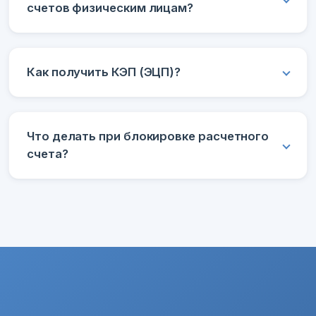
счетов физическим лицам?
Как получить КЭП (ЭЦП)?
Что делать при блокировке расчетного
счета?