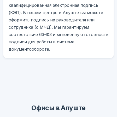
квалифицированная электронная подпись
(КЭП). В нашем центре в Алуште вы можете
оформить подпись на руководителя или
сотрудника (с МЧД). Мы гарантируем
соответствие 63-ФЗ и мгновенную готовность
подписи для работы в системе
документооборота.
Офисы в Алуште