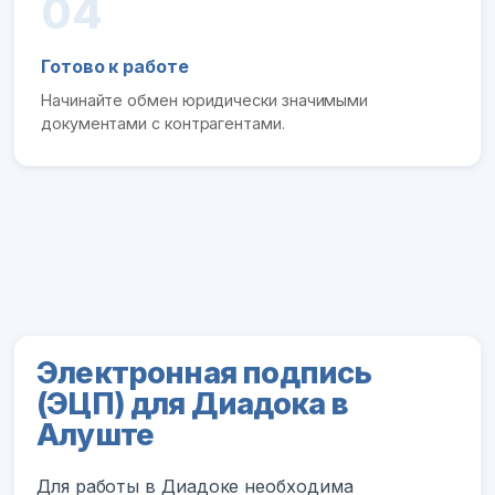
04
Готово к работе
Начинайте обмен юридически значимыми
документами с контрагентами.
Электронная подпись
(ЭЦП) для Диадока в
Алуште
Для работы в Диадоке необходима