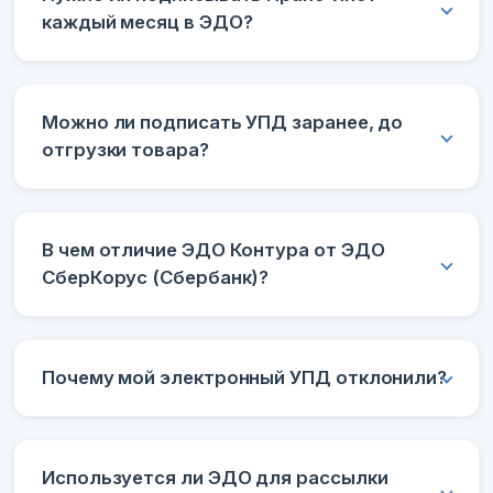
каждый месяц в ЭДО?
Можно ли подписать УПД заранее, до
отгрузки товара?
В чем отличие ЭДО Контура от ЭДО
СберКорус (Сбербанк)?
Почему мой электронный УПД отклонили?
Используется ли ЭДО для рассылки