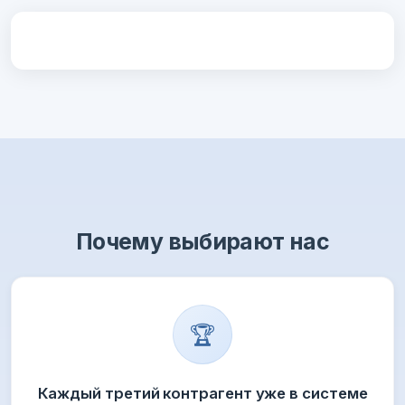
Почему выбирают нас
🏆
Каждый третий контрагент уже в системе