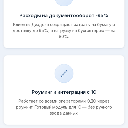
Расходы на документооборот -95%
Клиенты Диадока сокращают затраты на бумагу и
доставку до 95%, а нагрузку на бухгалтерию — на
80%.
🔗
Роуминг и интеграция с 1С
Работает со всеми операторами ЭДО через
роуминг. Готовый модуль для 1С — без ручного
ввода данных.