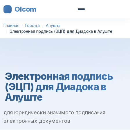
Olcom
Главная
Города
Алушта
Электронная подпись (ЭЦП) для Диадока в Алуште
Электронная подпись
(ЭЦП) для Диадока в
Алуште
для юридически значимого подписания
электронных документов