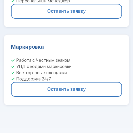
Персональный менеджер
Оставить заявку
Маркировка
Работа с Честным знаком
УПД с кодами маркировки
Все торговые площадки
Поддержка 24/7
Оставить заявку