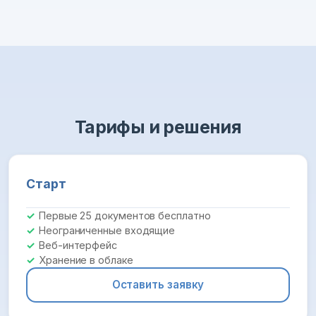
Тарифы и решения
Старт
Первые 25 документов бесплатно
Неограниченные входящие
Веб-интерфейс
Хранение в облаке
Оставить заявку