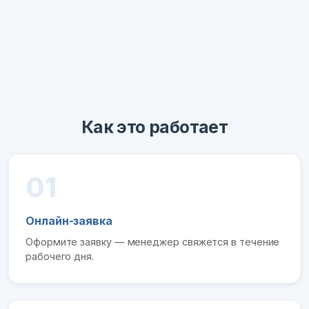
Как это работает
01
Онлайн-заявка
Оформите заявку — менеджер свяжется в течение
рабочего дня.