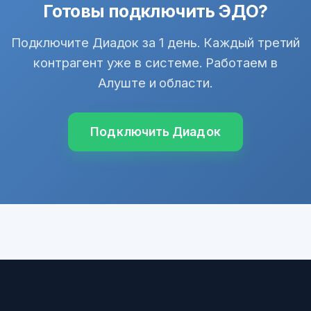
Готовы подключить ЭДО?
Подключите Диадок за 1 день. Каждый третий
контрагент уже в системе. Работаем в
Алуште и области.
Подключить Диадок