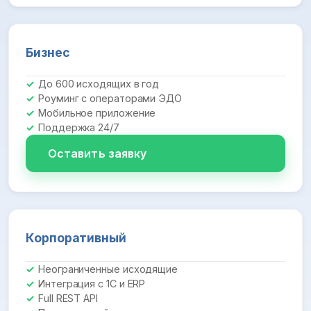
Бизнес
До 600 исходящих в год
Роуминг с операторами ЭДО
Мобильное приложение
Поддержка 24/7
Оставить заявку
Корпоративный
Неограниченные исходящие
Интеграция с 1С и ERP
Full REST API