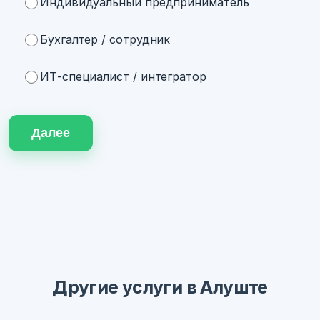
Индивидуальный предприниматель
Бухгалтер / сотрудник
ИТ-специалист / интегратор
Далее
Другие услуги в Алуште