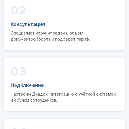
02
Консультация
Специалист уточнит задачи, объём
документооборота и подберёт тариф.
03
Подключение
Настроим Диадок, интеграцию с учётной системой
и обучим сотрудников.