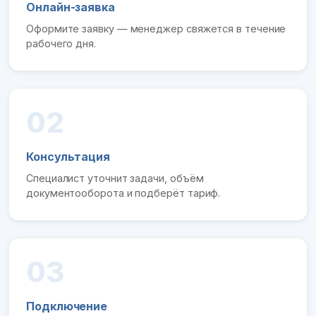
Онлайн-заявка
Оформите заявку — менеджер свяжется в течение
рабочего дня.
02
Консультация
Специалист уточнит задачи, объём
документооборота и подберёт тариф.
03
Подключение