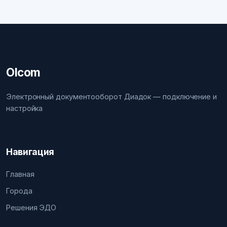
Olcom
Электронный документооборот Диадок — подключение и
настройка
Навигация
Главная
Города
Решения ЭДО