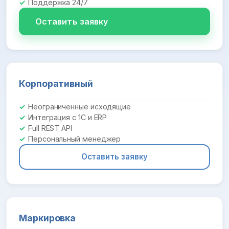
Поддержка 24/7
Оставить заявку
Корпоративный
Неограниченные исходящие
Интеграция с 1С и ERP
Full REST API
Персональный менеджер
Оставить заявку
Маркировка