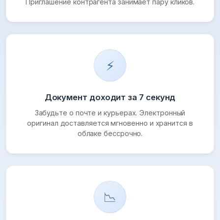
Приглашение контрагента занимает пару кликов.
⚡
Документ доходит за 7 секунд
Забудьте о почте и курьерах. Электронный
оригинал доставляется мгновенно и хранится в
облаке бессрочно.
📉