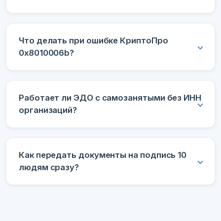
Что делать при ошибке КриптоПро
0x8010006b?
Работает ли ЭДО с самозанятыми без ИНН
организаций?
Как передать документы на подпись 10
людям сразу?