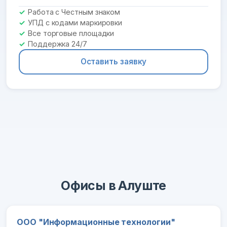
Работа с Честным знаком
УПД с кодами маркировки
Все торговые площадки
Поддержка 24/7
Оставить заявку
Офисы в Алуште
ООО "Информационные технологии"