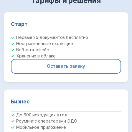
Тарифы и решения
Старт
Первые 25 документов бесплатно
Неограниченные входящие
Веб-интерфейс
Хранение в облаке
Оставить заявку
Бизнес
До 600 исходящих в год
Роуминг с операторами ЭДО
Мобильное приложение