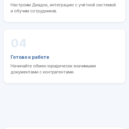
Настроим Диадок, интеграцию с учётной системой
и обучим сотрудников.
04
Готово к работе
Начинайте обмен юридически значимыми
документами с контрагентами.