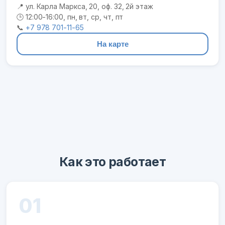
📍 ул. Карла Маркса, 20, оф. 32, 2й этаж
🕒 12:00-16:00, пн, вт, ср, чт, пт
📞
+7 978 701-11-65
На карте
Как это работает
01