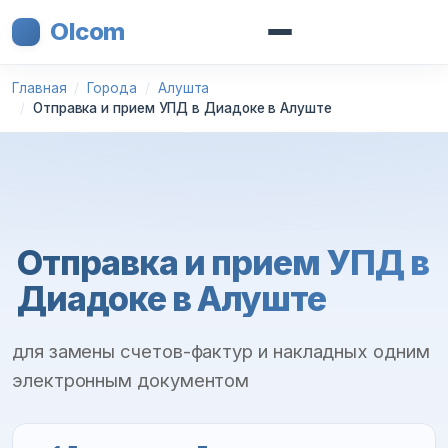
Olcom
Главная
Города
Алушта
Отправка и прием УПД в Диадоке в Алуште
Отправка и прием УПД в
Диадоке в Алуште
для замены счетов-фактур и накладных одним
электронным документом