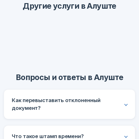
Другие услуги в Алуште
Вопросы и ответы в Алуште
Как перевыставить отклоненный
документ?
Что такое штамп времени?