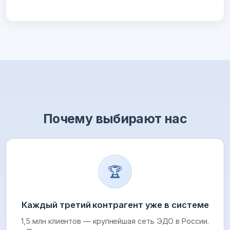
Почему выбирают нас
🏆
Каждый третий контрагент уже в системе
1,5 млн клиентов — крупнейшая сеть ЭДО в России.