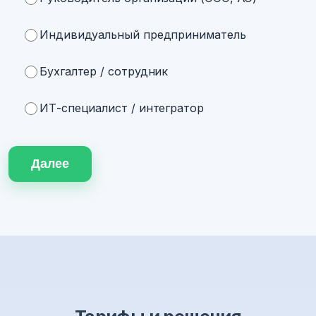
Индивидуальный предприниматель
Бухгалтер / сотрудник
ИТ-специалист / интегратор
Далее