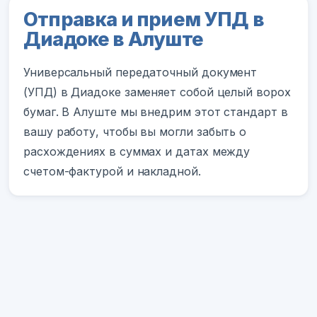
Отправка и прием УПД в
Диадоке в Алуште
Универсальный передаточный документ
(УПД) в Диадоке заменяет собой целый ворох
бумаг. В Алуште мы внедрим этот стандарт в
вашу работу, чтобы вы могли забыть о
расхождениях в суммах и датах между
счетом-фактурой и накладной.