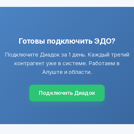
Готовы подключить ЭДО?
Подключите Диадок за 1 день. Каждый третий
контрагент уже в системе. Работаем в
Алуште и области.
Подключить Диадок