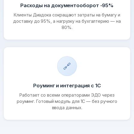
Расходы на документооборот -95%
Клиенты Диадока сокращают затраты на бумагу и
доставку до 95%, а нагрузку на бухгалтерию — на
80%.
🔗
Роуминг и интеграция с 1С
Работает со всеми операторами ЭДО через
роуминг. Готовый модуль для 1С — без ручного
ввода данных.