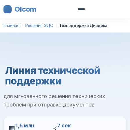
Olcom
Главная
Решения ЭДО
Техподдержка Диадока
Линия технической
поддержки
для мгновенного решения технических
проблем при отправке документов
1,5 млн
7 сек
🏢
⚡