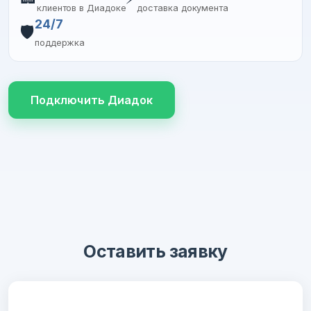
клиентов в Диадоке
доставка документа
24/7
🛡️
поддержка
Подключить Диадок
Оставить заявку